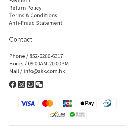
Payment
Return Policy
Terms & Conditions
Anti-Fraud Statement
Contact
Phone / 852-6286-6317
Hours / 09:00AM-20:00PM
Mail / info@skx.com.hk