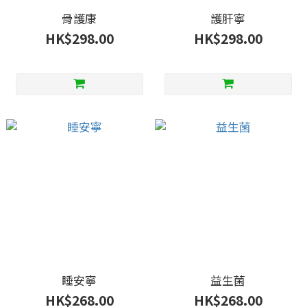
骨護康
護肝寧
HK$298.00
HK$298.00
睡安寧
益生菌
HK$268.00
HK$268.00