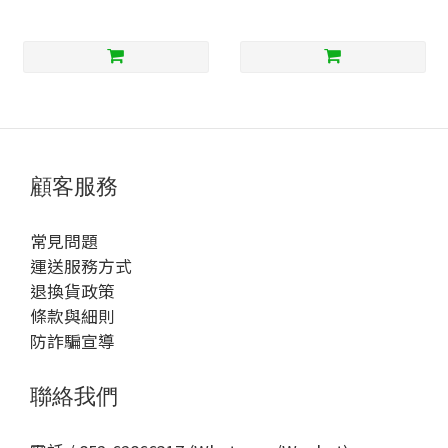
顧客服務
常見問題
運送服務方式
退換貨政策
條款與細則
防詐騙宣導
聯絡我們