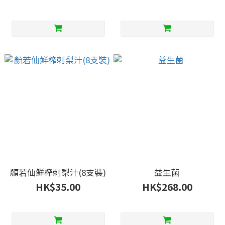
顏若仙鮮榨刺梨汁(8支裝)
益生菌
HK$35.00
HK$268.00