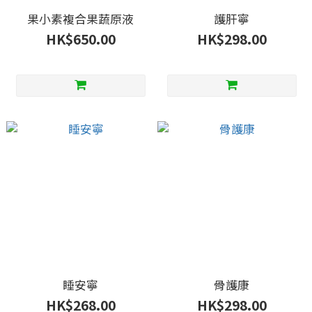
果小素複合果蔬原液
護肝寧
HK$650.00
HK$298.00
睡安寧
骨護康
HK$268.00
HK$298.00