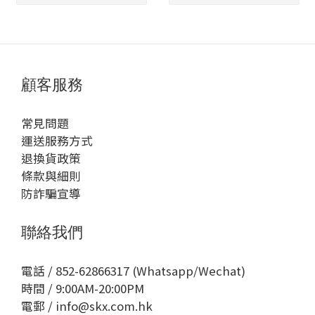
顧客服務
常見問題
運送服務方式
退換貨政策
條款與細則
防詐騙宣導
聯絡我們
電話 / 852-62866317 (Whatsapp/Wechat)
時間 / 9:00AM-20:00PM
電郵 / info@skx.com.hk