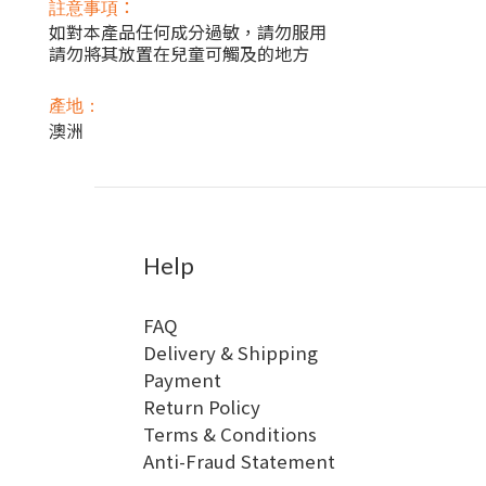
：
註意事項
如對本產品任何成分過敏，請勿服用
請勿將其放置在兒童可觸及的地方
產地：
澳洲
Help
FAQ
Delivery & Shipping
Payment
Return Policy
Terms & Conditions
Anti-Fraud Statement