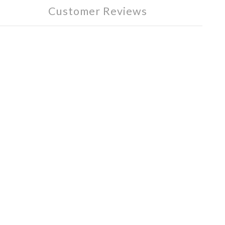
Customer Reviews