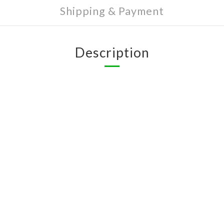
Shipping & Payment
Description