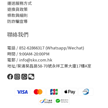
運送服務方式
退換貨政策
條款與細則
防詐騙宣導
聯絡我們
電話 / 852-62866317 (Whatsapp/Wechat)
時間 / 9:00AM-20:00PM
電郵 / info@skx.com.hk
地址/葵涌葵昌路58-70號永祥工業大廈17樓A室