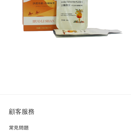
顧客服務
常見問題