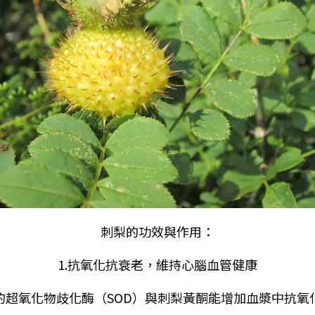
刺梨的功效與作用：
1.抗氧化抗衰老，維持心腦血管健康
的超氧化物歧化酶（SOD）與刺梨黃酮能增加血漿中抗氧