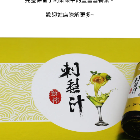
歡迎進店瞭解更多~