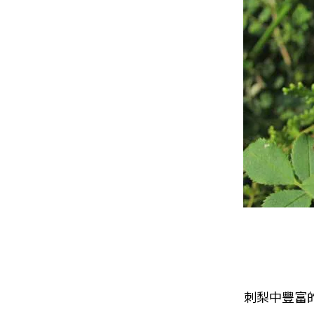
刺梨中豐富