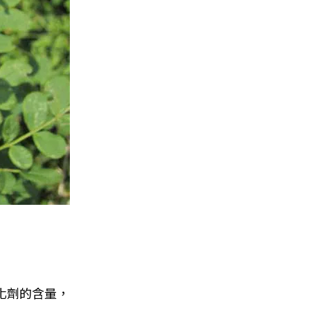
化劑的含量，