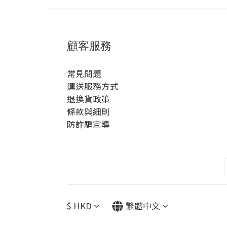
顧客服務
常見問題
運送服務方式
退換貨政策
條款與細則
防詐騙宣導
$
HKD
繁體中文