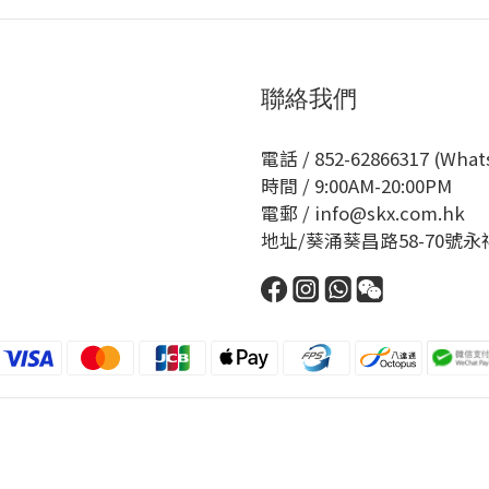
聯絡我們
電話 / 852-62866317 (Wha
時間 / 9:00AM-20:00PM
電郵 / info@skx.com.hk
地址/葵涌葵昌路58-70號