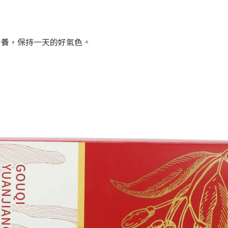
營養，保持一天的好氣色。