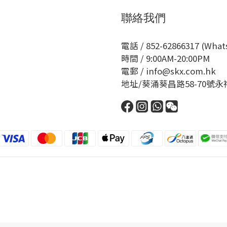
聯絡我們
電話 / 852-62866317 (Wha
時間 / 9:00AM-20:00PM
電郵 / info@skx.com.hk
地址/葵涌葵昌路58-70號