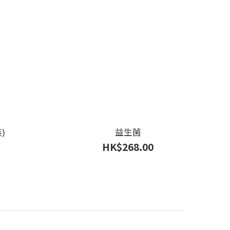
)
益生菌
HK$268.00