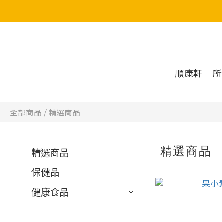
順康軒
所
全部商品
/
精選商品
精選商品
精選商品
保健品
健康食品