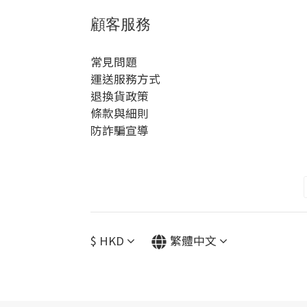
顧客服務
常見問題
運送服務方式
退換貨政策
條款與細則
防詐騙宣導
$
HKD
繁體中文