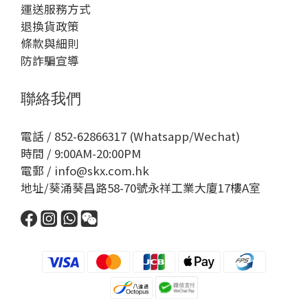
運送服務方式
退換貨政策
條款與細則
防詐騙宣導
聯絡我們
電話 / 852-62866317 (Whatsapp/Wechat)
時間 / 9:00AM-20:00PM
電郵 / info@skx.com.hk
地址/葵涌葵昌路58-70號永祥工業大廈17樓A室