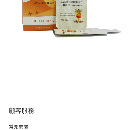
顧客服務
常見問題