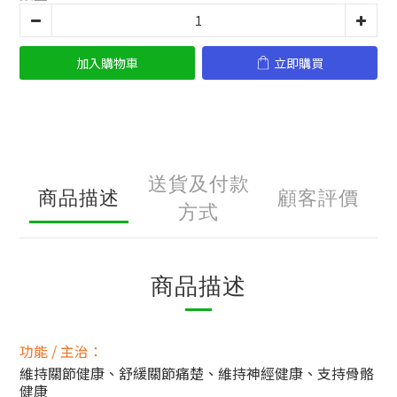
加入購物車
立即購買
送貨及付款
商品描述
顧客評價
方式
商品描述
功能 / 主治：
維持關節健康、舒緩關節痛楚、維持神經健康、支持骨骼
健康