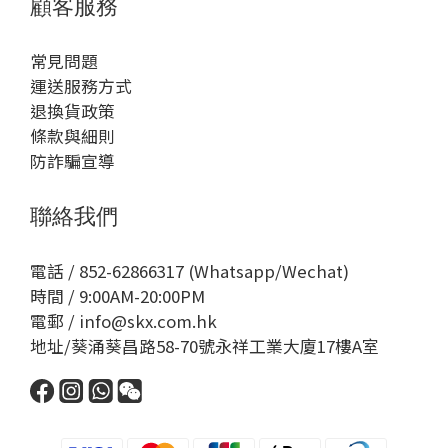
顧客服務
常見問題
運送服務方式
退換貨政策
條款與細則
防詐騙宣導
聯絡我們
電話 / 852-62866317 (Whatsapp/Wechat)
時間 / 9:00AM-20:00PM
電郵 / info@skx.com.hk
地址/葵涌葵昌路58-70號永祥工業大廈17樓A室