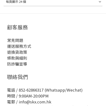
每頁顯示 24 個
顧客服務
常見問題
運送服務方式
退換貨政策
條款與細則
防詐騙宣導
聯絡我們
電話 / 852-62866317 (Whatsapp/Wechat)
時間 / 9:00AM-20:00PM
電郵 / info@skx.com.hk